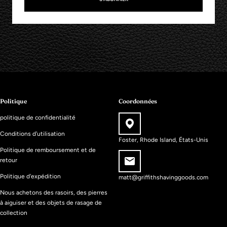
Politique
Coordonnées
politique de confidentialité
Conditions d'utilisation
Foster, Rhode Island, États-Unis
Politique de remboursement et de
retour
Politique d'expédition
matt@griffithshavinggoods.com
Nous achetons des rasoirs, des pierres
à aiguiser et des objets de rasage de
collection